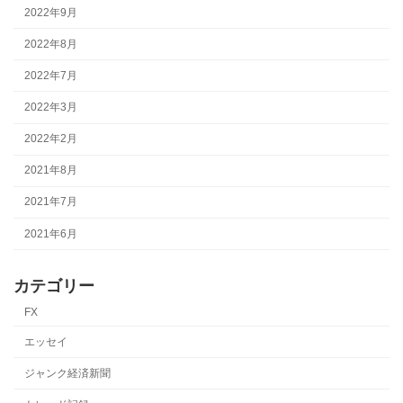
2022年9月
送
2022年8月
り
2022年7月
2022年3月
2022年2月
2021年8月
2021年7月
2021年6月
カテゴリー
FX
エッセイ
ジャンク経済新聞