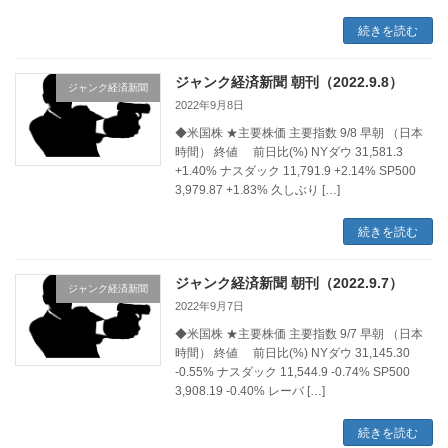
続きを読む
ジャンク経済新聞 朝刊（2022.9.8）
ジャンク経済新聞
2022年9月8日
◆米国株 ★主要株価 主要指数 9/8 早朝 （日本
時間） 終値 前日比(%) NYダウ 31,581.3
+1.40% ナスダック 11,791.9 +2.14% SP500
3,979.87 +1.83% 久しぶり […]
続きを読む
ジャンク経済新聞 朝刊（2022.9.7）
ジャンク経済新聞
2022年9月7日
◆米国株 ★主要株価 主要指数 9/7 早朝 （日本
時間） 終値 前日比(%) NYダウ 31,145.30
-0.55% ナスダック 11,544.9 -0.74% SP500
3,908.19 -0.40% レーバ […]
続きを読む