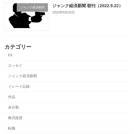
ジャンク経済新聞 朝刊（2022.9.22）
ジャンク経済新聞
2022年9月22日
カテゴリー
FX
エッセイ
ジャンク経済新聞
トレード記録
作品
未分類
株式投資
転職