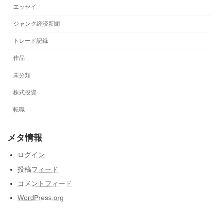
エッセイ
ジャンク経済新聞
トレード記録
作品
未分類
株式投資
転職
メタ情報
ログイン
投稿フィード
コメントフィード
WordPress.org