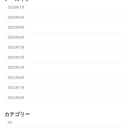
2023年7月
2023年6月
2022年9月
2022年8月
2022年7月
2022年3月
2022年2月
2021年8月
2021年7月
2021年6月
カテゴリー
FX