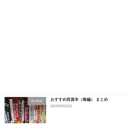
2022年9月29日
ジャンク経済新聞 朝刊（2022.9.28）
ジャンク経済新聞
2022年9月28日
おすすめ投資本（FX編） まとめ
FX
2022年9月24日
おすすめ投資本（株編） まとめ
株式投資
2022年9月22日