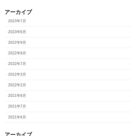
アーカイブ
2023年7月
2023年6月
2022年9月
2022年8月
2022年7月
2022年3月
2022年2月
2021年8月
2021年7月
2021年6月
アーカイブ